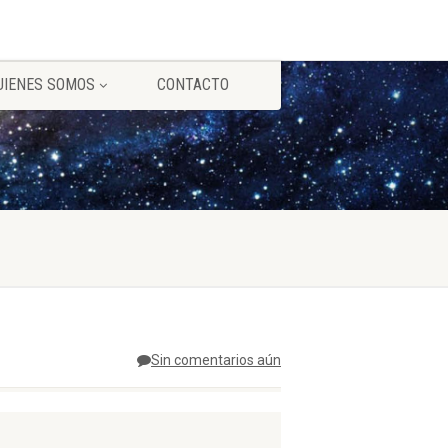
UIENES SOMOS
CONTACTO
Sin comentarios aún