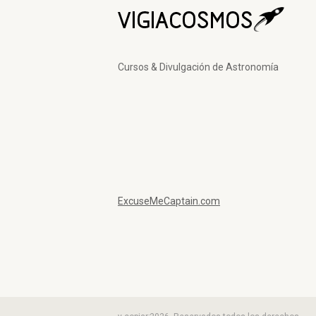
Cursos & Divulgación de Astronomía
ExcuseMeCaptain.com