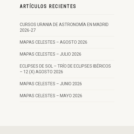
ARTÍCULOS RECIENTES
CURSOS URANIA DE ASTRONOMÍA EN MADRID
2026-27
MAPAS CELESTES – AGOSTO 2026
MAPAS CELESTES – JULIO 2026
ECLIPSES DE SOL – TRÍO DE ECLIPSES IBÉRICOS
– 12 (X) AGOSTO 2026
MAPAS CELESTES – JUNIO 2026
MAPAS CELESTES – MAYO 2026