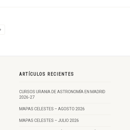
ARTÍCULOS RECIENTES
CURSOS URANIA DE ASTRONOMÍA EN MADRID
2026-27
MAPAS CELESTES – AGOSTO 2026
MAPAS CELESTES – JULIO 2026