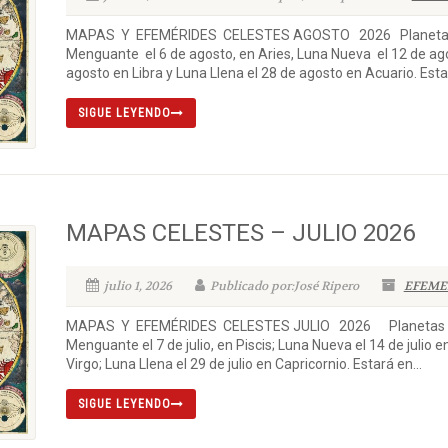
MAPAS Y EFEMÉRIDES CELESTES AGOSTO 2026 Planetas y L
Menguante el 6 de agosto, en Aries, Luna Nueva el 12 de ago
agosto en Libra y Luna Llena el 28 de agosto en Acuario. Estar
SIGUE LEYENDO
MAPAS CELESTES – JULIO 2026
julio 1, 2026
Publicado por:José Ripero
EFEME
MAPAS Y EFEMÉRIDES CELESTES JULIO 2026 Planetas y Lu
Menguante el 7 de julio, en Piscis; Luna Nueva el 14 de julio e
Virgo; Luna Llena el 29 de julio en Capricornio. Estará en...
SIGUE LEYENDO