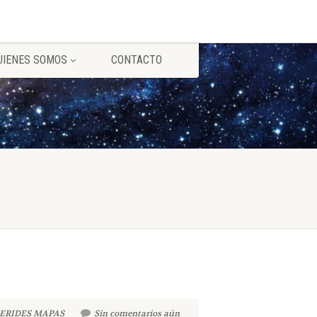
UIENES SOMOS
CONTACTO
ERIDES MAPAS
Sin comentarios aún