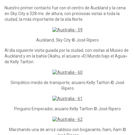
Nuestro primer contacto fue con el centro de Auckland y la cena
en Sky City a 328 ms. de altura, con preciosas vistas a toda la
ciudad, la más importante de la isla Norte.
Auckland, Sky City © José Ripero
Al día siguiente visita guiada por la ciudad, con visitas al Museo de
Auckland y en la bahía Okahu, el acuario «El Mundo bajo el Agua»
de Kelly Tarlton.
Simpático medio de transporte, acuario Kelly Tarlton © José
Ripero
Pinguino Emperador, acuario Kelly Tarlton © José Ripero
Marchando una de arroz caldoso con bogavante, ñam, ñam ©