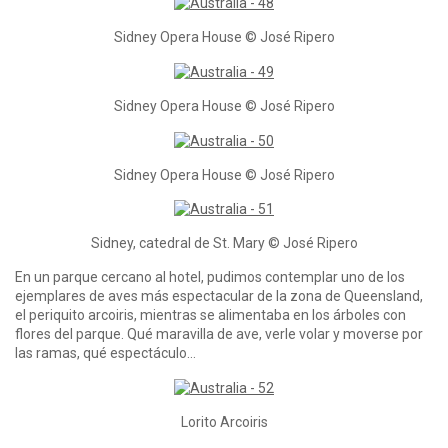
Sidney Opera House © José Ripero
Sidney Opera House © José Ripero
Sidney Opera House © José Ripero
Sidney, catedral de St. Mary © José Ripero
En un parque cercano al hotel, pudimos contemplar uno de los
ejemplares de aves más espectacular de la zona de Queensland,
el periquito arcoiris, mientras se alimentaba en los árboles con
flores del parque. Qué maravilla de ave, verle volar y moverse por
las ramas, qué espectáculo…
Lorito Arcoiris