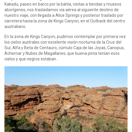
Kakadu, paseo en barco por la bahía, visitas a tiendas y museos
aborígenes, nos trasladamos vía aérea al siguiente destino de
nuestro viaje, con llegada a Alice Springs y posterior traslado por
carretera hacia la zona de Kings Canyon, en el Outback del centro
australiano.
En la zona de Kings Canyon, pudimos contemplar por primera vez
los cielos australes con excelente visión nocturna de la Cruz del
Sur, Alfa y Beta de Centauro, cúmulo Caja de las Joyas, Canopus,
Achernar y Nubes de Magallanes, que buena pinta tenían esos
cielos y que negros estaban…