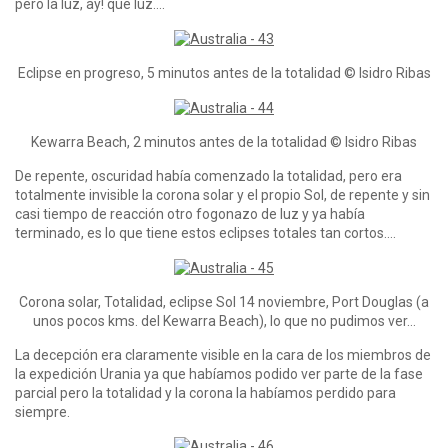
pero la luz, ay! que luz….
Eclipse en progreso, 5 minutos antes de la totalidad © Isidro Ribas
Kewarra Beach, 2 minutos antes de la totalidad © Isidro Ribas
De repente, oscuridad había comenzado la totalidad, pero era
totalmente invisible la corona solar y el propio Sol, de repente y sin
casi tiempo de reacción otro fogonazo de luz y ya había
terminado, es lo que tiene estos eclipses totales tan cortos….
Corona solar, Totalidad, eclipse Sol 14 noviembre, Port Douglas (a
unos pocos kms. del Kewarra Beach), lo que no pudimos ver…
La decepción era claramente visible en la cara de los miembros de
la expedición Urania ya que habíamos podido ver parte de la fase
parcial pero la totalidad y la corona la habíamos perdido para
siempre.