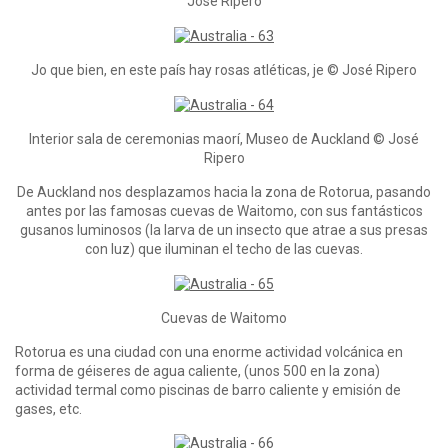
José Ripero
Jo que bien, en este país hay rosas atléticas, je © José Ripero
Interior sala de ceremonias maorí, Museo de Auckland © José
Ripero
De Auckland nos desplazamos hacia la zona de Rotorua, pasando
antes por las famosas cuevas de Waitomo, con sus fantásticos
gusanos luminosos (la larva de un insecto que atrae a sus presas
con luz) que iluminan el techo de las cuevas.
Cuevas de Waitomo
Rotorua es una ciudad con una enorme actividad volcánica en
forma de géiseres de agua caliente, (unos 500 en la zona)
actividad termal como piscinas de barro caliente y emisión de
gases, etc.