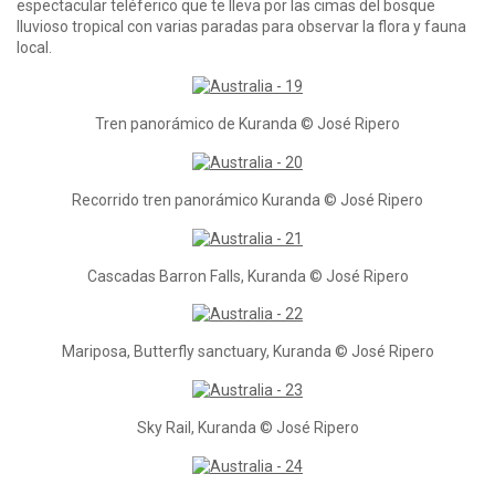
espectacular teléferico que te lleva por las cimas del bosque
lluvioso tropical con varias paradas para observar la flora y fauna
local.
Tren panorámico de Kuranda © José Ripero
Recorrido tren panorámico Kuranda © José Ripero
Cascadas Barron Falls, Kuranda © José Ripero
Mariposa, Butterfly sanctuary, Kuranda © José Ripero
Sky Rail, Kuranda © José Ripero