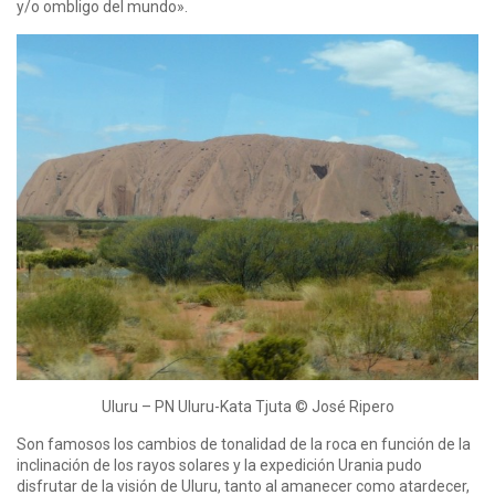
y/o ombligo del mundo».
Uluru – PN Uluru-Kata Tjuta © José Ripero
Son famosos los cambios de tonalidad de la roca en función de la
inclinación de los rayos solares y la expedición Urania pudo
disfrutar de la visión de Uluru, tanto al amanecer como atardecer,