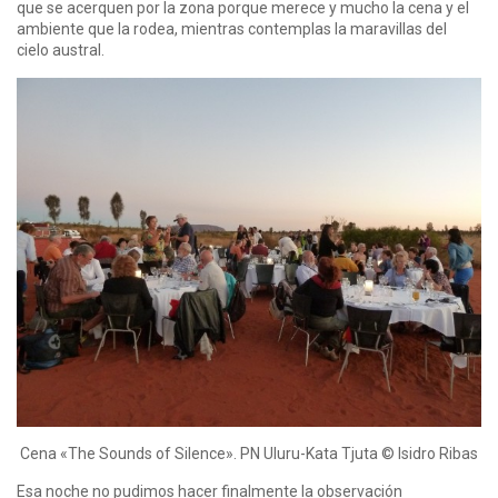
que se acerquen por la zona porque merece y mucho la cena y el
ambiente que la rodea, mientras contemplas la maravillas del
cielo austral.
Cena «The Sounds of Silence». PN Uluru-Kata Tjuta © Isidro Ribas
Esa noche no pudimos hacer finalmente la observación