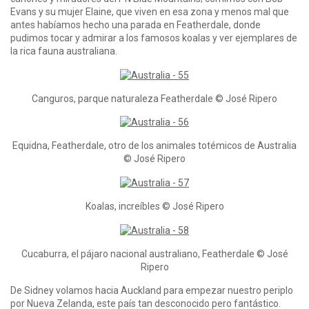
Evans y su mujer Elaine, que viven en esa zona y menos mal que
antes habíamos hecho una parada en Featherdale, donde
pudimos tocar y admirar a los famosos koalas y ver ejemplares de
la rica fauna australiana.
Canguros, parque naturaleza Featherdale © José Ripero
Equidna, Featherdale, otro de los animales totémicos de Australia
© José Ripero
Koalas, increíbles © José Ripero
Cucaburra, el pájaro nacional australiano, Featherdale © José
Ripero
De Sidney volamos hacia Auckland para empezar nuestro periplo
por Nueva Zelanda, este país tan desconocido pero fantástico.