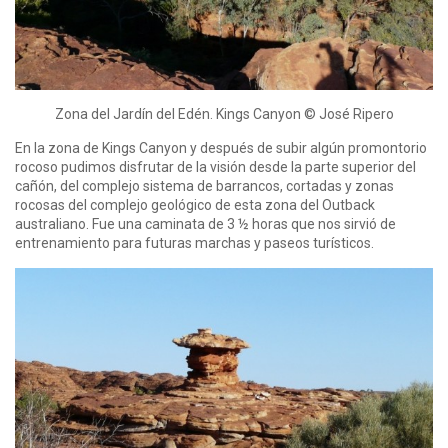
Zona del Jardín del Edén. Kings Canyon © José Ripero
En la zona de Kings Canyon y después de subir algún promontorio
rocoso pudimos disfrutar de la visión desde la parte superior del
cañón, del complejo sistema de barrancos, cortadas y zonas
rocosas del complejo geológico de esta zona del Outback
australiano. Fue una caminata de 3 ½ horas que nos sirvió de
entrenamiento para futuras marchas y paseos turísticos.