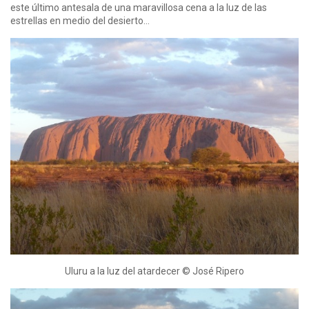
este último antesala de una maravillosa cena a la luz de las
estrellas en medio del desierto…
Uluru a la luz del atardecer © José Ripero