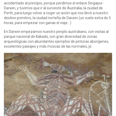
accidentado al principio, porque perdimos el enlace Singapur-
Darwin, y tuvimos que ir al suroeste de Australia, la ciudad de
Perth, para luego volver a coger un avión que nos llevó a nuestro
destino primitivo, la ciudad norteña de Darwin (un vuelo extra de 5
horas, para empezar con ganas el viaje…)
En Darwin empezamos nuestro periplo australiano, con visitas al
parque nacional de Kakadú, con gran diversidad de zonas
arqueológicas con abundantes ejemplos de pinturas aborígenes,
excelentes paisajes y más moscas de las normales, je.