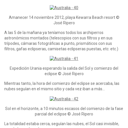
Amanecer 14 noviembre 2012, playa Kewarra Beach resort ©
José Ripero
A las 5 de la mañana ya teníamos todos los archiperros
astronómicos montados (telescopios con sus filtros y en sus
trípodes, cámaras fotográficas a punto, prismáticos con sus
filtros, gafas eclipseras, camisetas eclipseras puestas, etc. etc.)
Expedición Urania esperando la salida del Sol y comienzo del
eclipse © José Ripero
Mientras tanto, la hora del comienzo del eclipse se acercaba, las
nubes seguían en el mismo sitio y cada vez iban a más…
Sol en el horizonte, a 10 minutos escasos del comienzo de la fase
parcial del eclipse © José Ripero
La totalidad estaba cerca, seguían las nubes, el Sol casi invisible,