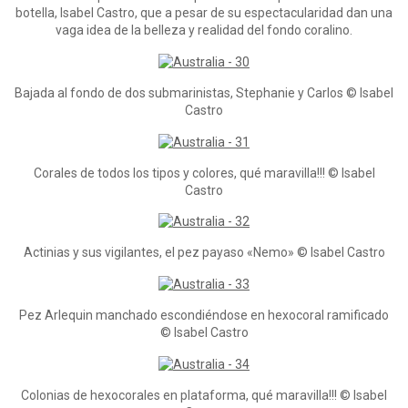
botella, Isabel Castro, que a pesar de su espectacularidad dan una
vaga idea de la belleza y realidad del fondo coralino.
Bajada al fondo de dos submarinistas, Stephanie y Carlos © Isabel
Castro
Corales de todos los tipos y colores, qué maravilla!!! © Isabel
Castro
Actinias y sus vigilantes, el pez payaso «Nemo» © Isabel Castro
Pez Arlequin manchado escondiéndose en hexocoral ramificado
© Isabel Castro
Colonias de hexocorales en plataforma, qué maravilla!!! © Isabel