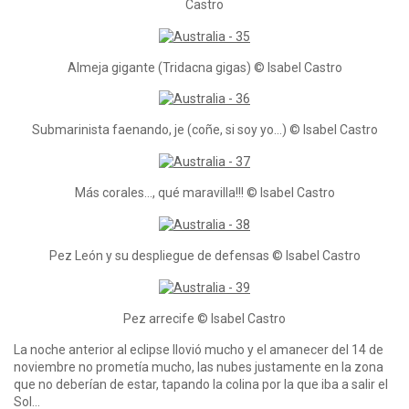
Castro
Almeja gigante (Tridacna gigas) © Isabel Castro
Submarinista faenando, je (coñe, si soy yo…) © Isabel Castro
Más corales…, qué maravilla!!! © Isabel Castro
Pez León y su despliegue de defensas © Isabel Castro
Pez arrecife © Isabel Castro
La noche anterior al eclipse llovió mucho y el amanecer del 14 de
noviembre no prometía mucho, las nubes justamente en la zona
que no deberían de estar, tapando la colina por la que iba a salir el
Sol…