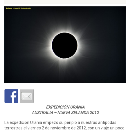
EXPEDICIÓN URANIA
AUSTRALIA – NUEVA ZELANDA 2012
La expedición Urania empezó su periplo a nuestras antípodas
terrestres el viernes 2 de noviembre de 2012, con un viaje un poco