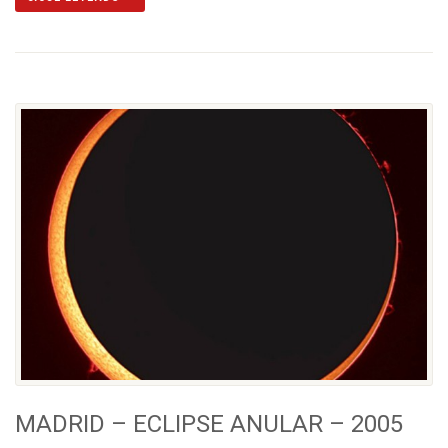
MADRID – ECLIPSE ANULAR – 2005