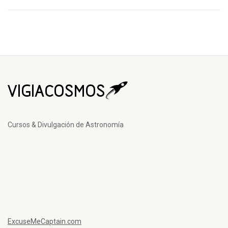
Cursos & Divulgación de Astronomía
ExcuseMeCaptain.com