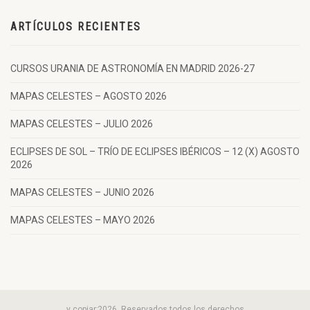
ARTÍCULOS RECIENTES
CURSOS URANIA DE ASTRONOMÍA EN MADRID 2026-27
MAPAS CELESTES – AGOSTO 2026
MAPAS CELESTES – JULIO 2026
ECLIPSES DE SOL – TRÍO DE ECLIPSES IBÉRICOS – 12 (X) AGOSTO
2026
MAPAS CELESTES – JUNIO 2026
MAPAS CELESTES – MAYO 2026
y copiar;2026 .Reservados todos los derechos