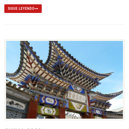
SIGUE LEYENDO