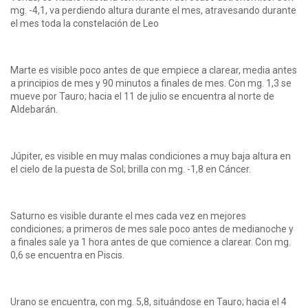
mg. -4,1, va perdiendo altura durante el mes, atravesando durante
el mes toda la constelación de Leo
Marte es visible poco antes de que empiece a clarear, media antes
a principios de mes y 90 minutos a finales de mes. Con mg. 1,3 se
mueve por Tauro; hacia el 11 de julio se encuentra al norte de
Aldebarán.
Júpiter, es visible en muy malas condiciones a muy baja altura en
el cielo de la puesta de Sol; brilla con mg. -1,8 en Cáncer.
Saturno es visible durante el mes cada vez en mejores
condiciones; a primeros de mes sale poco antes de medianoche y
a finales sale ya 1 hora antes de que comience a clarear. Con mg.
0,6 se encuentra en Piscis.
Urano se encuentra, con mg. 5,8, situándose en Tauro; hacia el 4