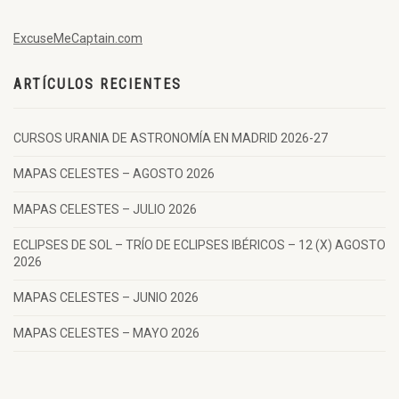
ExcuseMeCaptain.com
ARTÍCULOS RECIENTES
CURSOS URANIA DE ASTRONOMÍA EN MADRID 2026-27
MAPAS CELESTES – AGOSTO 2026
MAPAS CELESTES – JULIO 2026
ECLIPSES DE SOL – TRÍO DE ECLIPSES IBÉRICOS – 12 (X) AGOSTO
2026
MAPAS CELESTES – JUNIO 2026
MAPAS CELESTES – MAYO 2026