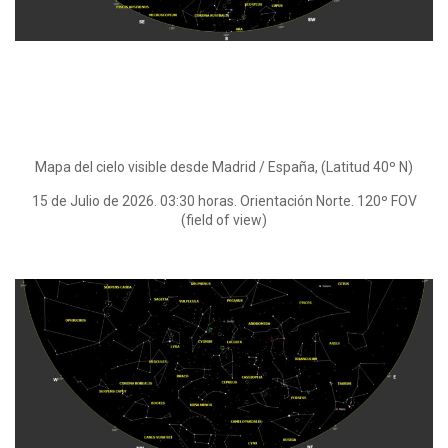
Mapa del cielo visible desde Madrid / España, (Latitud 40º N)
15 de Julio de 2026. 03:30 horas. Orientación Norte. 120º FOV
(field of view)