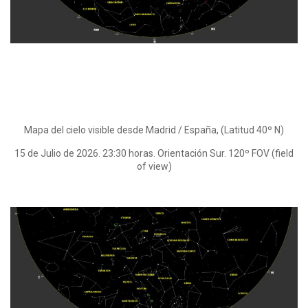
Mapa del cielo visible desde Madrid / España, (Latitud 40º N)
15 de Julio de 2026. 23:30 horas. Orientación Sur. 120º FOV (field
of view)