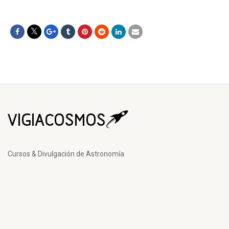
Cursos & Divulgación de Astronomía