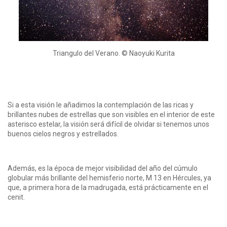
Triangulo del Verano. © Naoyuki Kurita
Si a esta visión le añadimos la contemplación de las ricas y
brillantes nubes de estrellas que son visibles en el interior de este
asterisco estelar, la visión será difícil de olvidar si tenemos unos
buenos cielos negros y estrellados.
Además, es la época de mejor visibilidad del año del cúmulo
globular más brillante del hemisferio norte, M 13 en Hércules, ya
que, a primera hora de la madrugada, está prácticamente en el
cenit.