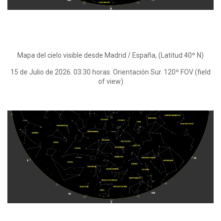
Mapa del cielo visible desde Madrid / España, (Latitud 40º N)
15 de Julio de 2026. 03:30 horas. Orientación Sur. 120º FOV (field
of view)