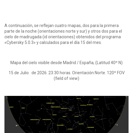
A continuación, se reflejan cuatro mapas, dos para la primera
parte de la noche (orientaciones norte y sur) y otros dos para el
cielo de madrugada (id orientaciones) obtenidos del programa
«Cybersky 5.0.3» y calculados para el día 15 del mes.
Mapa del cielo visible desde Madrid / España, (Latitud 40º N)
15 de Julio de 2026. 23:30 horas. Orientación Norte. 120º FOV
(field of view)