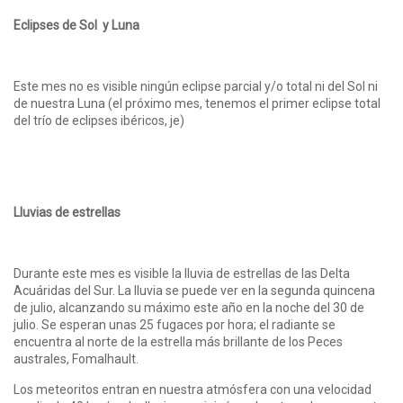
Eclipses de Sol y Luna
Este mes no es visible ningún eclipse parcial y/o total ni del Sol ni
de nuestra Luna (el próximo mes, tenemos el primer eclipse total
del trío de eclipses ibéricos, je)
Lluvias de estrellas
Durante este mes es visible la lluvia de estrellas de las Delta
Acuáridas del Sur. La lluvia se puede ver en la segunda quincena
de julio, alcanzando su máximo este año en la noche del 30 de
julio. Se esperan unas 25 fugaces por hora; el radiante se
encuentra al norte de la estrella más brillante de los Peces
australes, Fomalhault.
Los meteoritos entran en nuestra atmósfera con una velocidad