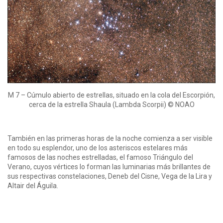
M 7 – Cúmulo abierto de estrellas, situado en la cola del Escorpión,
cerca de la estrella Shaula (Lambda Scorpii) © NOAO
También en las primeras horas de la noche comienza a ser visible
en todo su esplendor, uno de los asteriscos estelares más
famosos de las noches estrelladas, el famoso Triángulo del
Verano, cuyos vértices lo forman las luminarias más brillantes de
sus respectivas constelaciones, Deneb del Cisne, Vega de la Lira y
Altair del Águila.