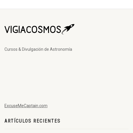
Cursos & Divulgación de Astronomía
ExcuseMeCaptain.com
ARTÍCULOS RECIENTES