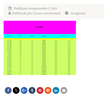
Publicado enseptiembre 1, 2014
Publicado por: Cursos Astronomía
Categorías: