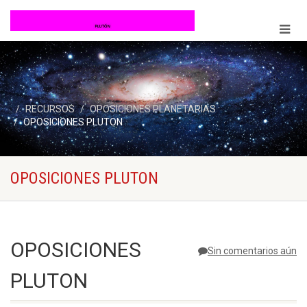
RECURSOS
OPOSICIONES PLANETARIAS
OPOSICIONES PLUTON
OPOSICIONES PLUTON
OPOSICIONES
Sin comentarios aún
PLUTON