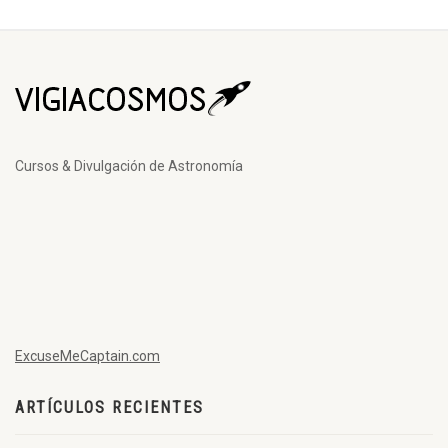
Cursos & Divulgación de Astronomía
ExcuseMeCaptain.com
ARTÍCULOS RECIENTES