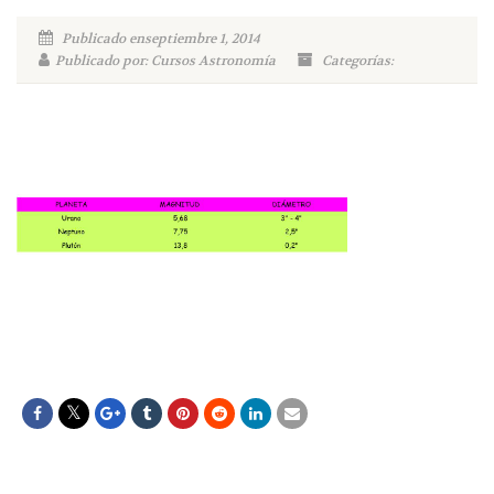
Publicado enseptiembre 1, 2014
Publicado por: Cursos Astronomía
Categorías: