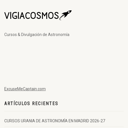
Cursos & Divulgación de Astronomía
ExcuseMeCaptain.com
ARTÍCULOS RECIENTES
CURSOS URANIA DE ASTRONOMÍA EN MADRID 2026-27