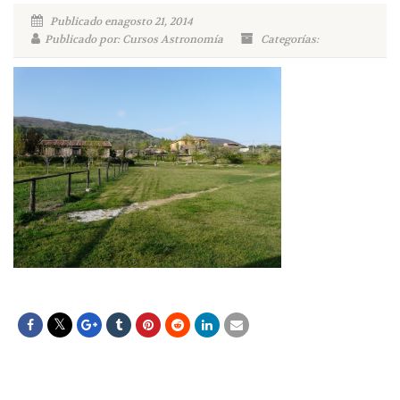
Publicado enagosto 21, 2014
Publicado por: Cursos Astronomía
Categorías: