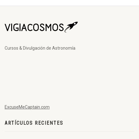
Cursos & Divulgación de Astronomía
ExcuseMeCaptain.com
ARTÍCULOS RECIENTES