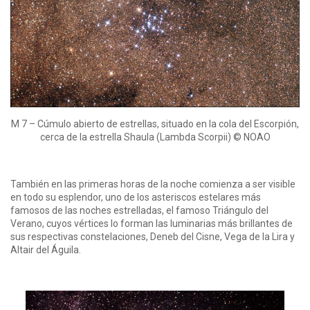
M 7 – Cúmulo abierto de estrellas, situado en la cola del Escorpión,
cerca de la estrella Shaula (Lambda Scorpii) © NOAO
También en las primeras horas de la noche comienza a ser visible
en todo su esplendor, uno de los asteriscos estelares más
famosos de las noches estrelladas, el famoso Triángulo del
Verano, cuyos vértices lo forman las luminarias más brillantes de
sus respectivas constelaciones, Deneb del Cisne, Vega de la Lira y
Altair del Águila.