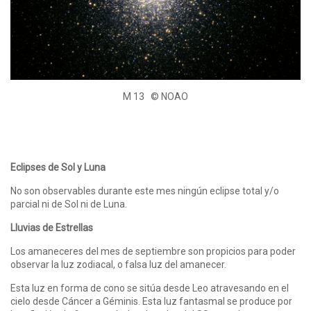
M 13 © NOAO
Eclipses de Sol y Luna
No son observables durante este mes ningún eclipse total y/o
parcial ni de Sol ni de Luna.
Lluvias de Estrellas
Los amaneceres del mes de septiembre son propicios para poder
observar la luz zodiacal, o falsa luz del amanecer.
Esta luz en forma de cono se sitúa desde Leo atravesando en el
cielo desde Cáncer a Géminis. Esta luz fantasmal se produce por