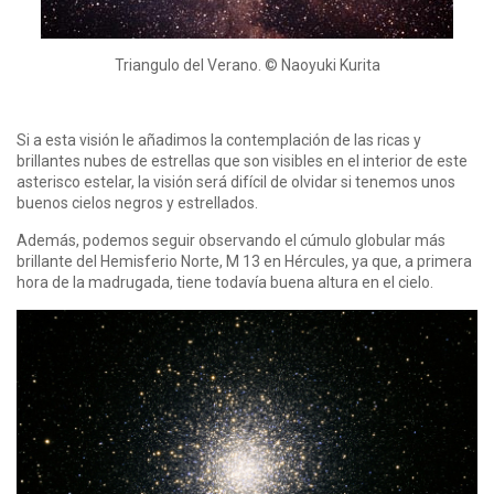
Triangulo del Verano. © Naoyuki Kurita
Si a esta visión le añadimos la contemplación de las ricas y
brillantes nubes de estrellas que son visibles en el interior de este
asterisco estelar, la visión será difícil de olvidar si tenemos unos
buenos cielos negros y estrellados.
Además, podemos seguir observando el cúmulo globular más
brillante del Hemisferio Norte, M 13 en Hércules, ya que, a primera
hora de la madrugada, tiene todavía buena altura en el cielo.