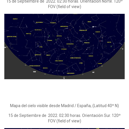
15 de Septiembre de 2022. 02:30 horas. Orientación Norte. 120º
FOV (field of view)
Mapa del cielo visible desde Madrid / España, (Latitud 40º N)
15 de Septiembre de 2022. 02:30 horas. Orientación Sur. 120º
FOV (field of view)