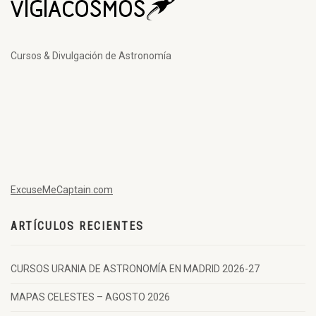
Cursos & Divulgación de Astronomía
ExcuseMeCaptain.com
ARTÍCULOS RECIENTES
CURSOS URANIA DE ASTRONOMÍA EN MADRID 2026-27
MAPAS CELESTES – AGOSTO 2026