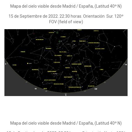
Mapa del cielo visible desde Madrid / España, (Latitud 40º N)
15 de Septiembre de 2022. 22:30 horas. Orientación Sur. 120º
FOV (field of view)
Mapa del cielo visible desde Madrid / España, (Latitud 40º N)