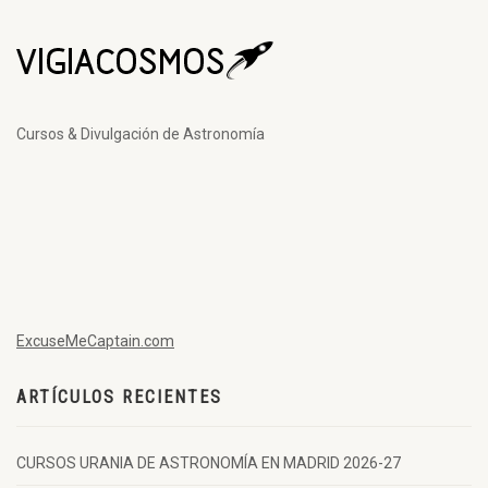
Cursos & Divulgación de Astronomía
ExcuseMeCaptain.com
ARTÍCULOS RECIENTES
CURSOS URANIA DE ASTRONOMÍA EN MADRID 2026-27