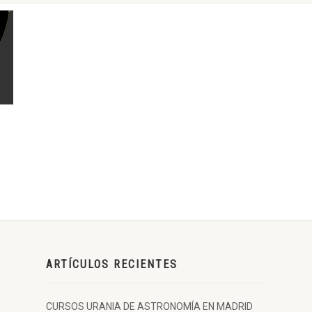
ARTÍCULOS RECIENTES
CURSOS URANIA DE ASTRONOMÍA EN MADRID