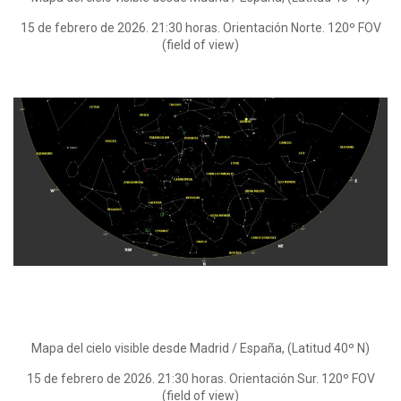
15 de febrero de 2026. 21:30 horas. Orientación Norte. 120º FOV
(field of view)
Mapa del cielo visible desde Madrid / España, (Latitud 40º N)
15 de febrero de 2026. 21:30 horas. Orientación Sur. 120º FOV
(field of view)