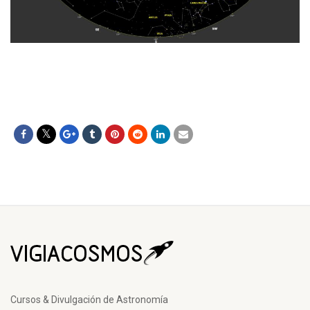
Cursos & Divulgación de Astronomía