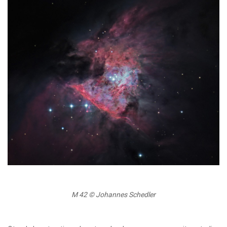
M 42 © Johannes Schedler