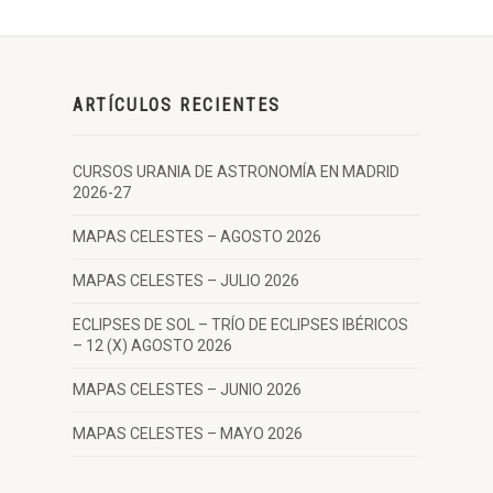
ARTÍCULOS RECIENTES
CURSOS URANIA DE ASTRONOMÍA EN MADRID
2026-27
MAPAS CELESTES – AGOSTO 2026
MAPAS CELESTES – JULIO 2026
ECLIPSES DE SOL – TRÍO DE ECLIPSES IBÉRICOS
– 12 (X) AGOSTO 2026
MAPAS CELESTES – JUNIO 2026
MAPAS CELESTES – MAYO 2026