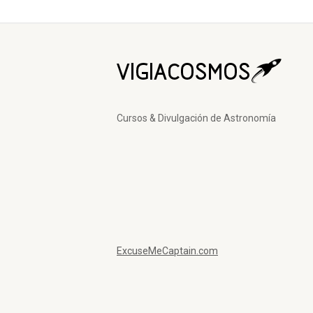
Cursos & Divulgación de Astronomía
ExcuseMeCaptain.com