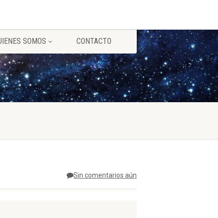
UIENES SOMOS
CONTACTO
Sin comentarios aún