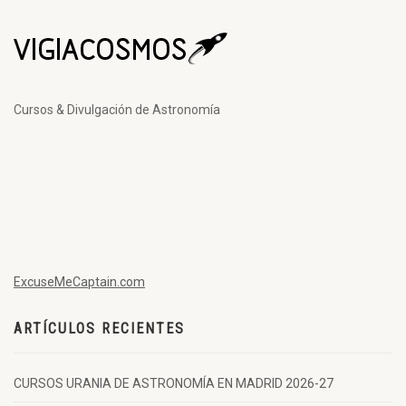
Cursos & Divulgación de Astronomía
ExcuseMeCaptain.com
ARTÍCULOS RECIENTES
CURSOS URANIA DE ASTRONOMÍA EN MADRID 2026-27