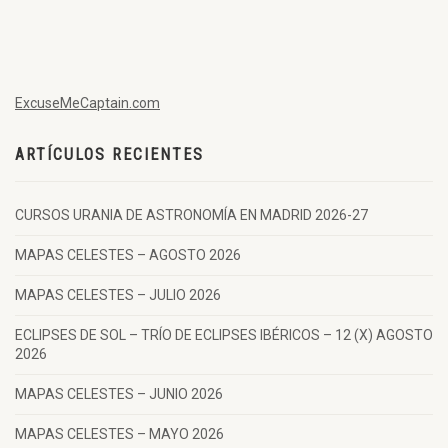
ExcuseMeCaptain.com
ARTÍCULOS RECIENTES
CURSOS URANIA DE ASTRONOMÍA EN MADRID 2026-27
MAPAS CELESTES – AGOSTO 2026
MAPAS CELESTES – JULIO 2026
ECLIPSES DE SOL – TRÍO DE ECLIPSES IBÉRICOS – 12 (X) AGOSTO
2026
MAPAS CELESTES – JUNIO 2026
MAPAS CELESTES – MAYO 2026