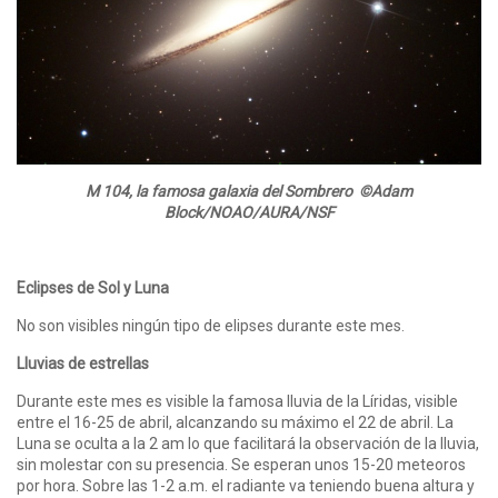
M 104, la famosa galaxia del Sombrero ©Adam
Block/NOAO/AURA/NSF
Eclipses de Sol y Luna
No son visibles ningún tipo de elipses durante este mes.
Lluvias de estrellas
Durante este mes es visible la famosa lluvia de la Líridas, visible
entre el 16-25 de abril, alcanzando su máximo el 22 de abril. La
Luna se oculta a la 2 am lo que facilitará la observación de la lluvia,
sin molestar con su presencia. Se esperan unos 15-20 meteoros
por hora. Sobre las 1-2 a.m. el radiante va teniendo buena altura y