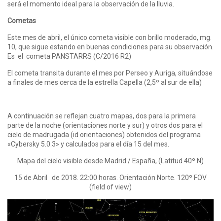
será el momento ideal para la observación de la lluvia.
Cometas
Este mes de abril, el único cometa visible con brillo moderado, mg.
10, que sigue estando en buenas condiciones para su observación.
Es el cometa PANSTARRS (C/2016 R2)
El cometa transita durante el mes por Perseo y Auriga, situándose
a finales de mes cerca de la estrella Capella (2,5º al sur de ella)
A continuación se reflejan cuatro mapas, dos para la primera
parte de la noche (orientaciones norte y sur) y otros dos para el
cielo de madrugada (id orientaciones) obtenidos del programa
«Cybersky 5.0.3» y calculados para el día 15 del mes.
Mapa del cielo visible desde Madrid / España, (Latitud 40º N)
15 de Abril de 2018. 22:00 horas. Orientación Norte. 120º FOV
(field of view)