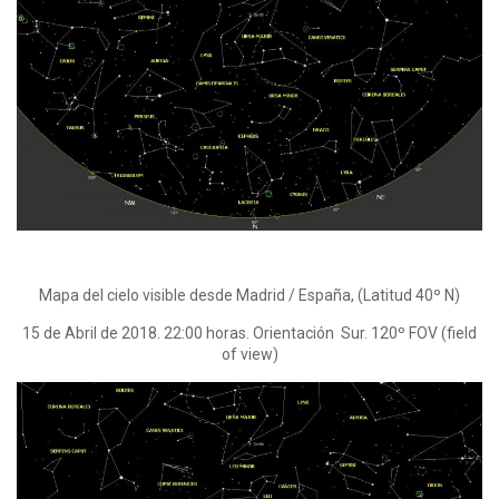
Mapa del cielo visible desde Madrid / España, (Latitud 40º N)
15 de Abril de 2018. 22:00 horas. Orientación Sur. 120º FOV (field
of view)