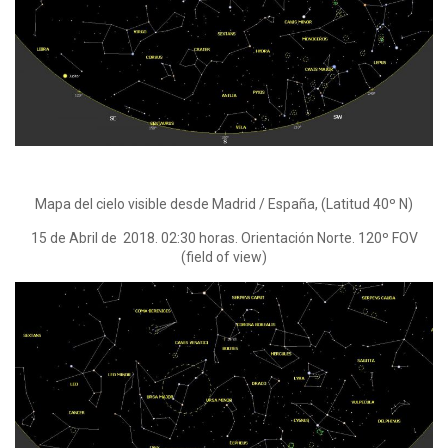
Mapa del cielo visible desde Madrid / España, (Latitud 40º N)
15 de Abril de 2018. 02:30 horas. Orientación Norte. 120º FOV
(field of view)