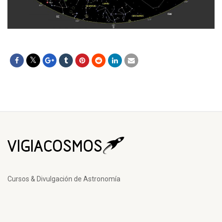
Cursos & Divulgación de Astronomía