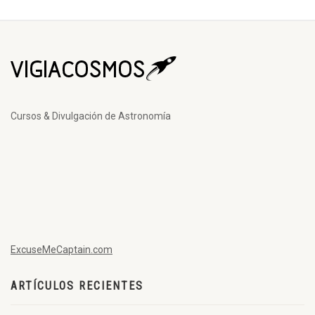
Cursos & Divulgación de Astronomía
ExcuseMeCaptain.com
ARTÍCULOS RECIENTES