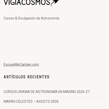
Cursos & Divulgación de Astronomía
ExcuseMeCaptain.com
ARTÍCULOS RECIENTES
CURSOS URANIA DE ASTRONOMÍA EN MADRID 2026-27
MAPAS CELESTES – AGOSTO 2026