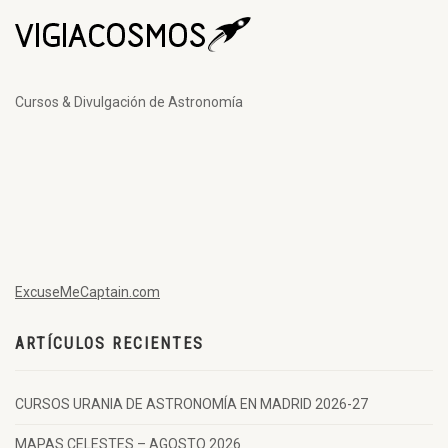
Cursos & Divulgación de Astronomía
ExcuseMeCaptain.com
ARTÍCULOS RECIENTES
CURSOS URANIA DE ASTRONOMÍA EN MADRID 2026-27
MAPAS CELESTES – AGOSTO 2026