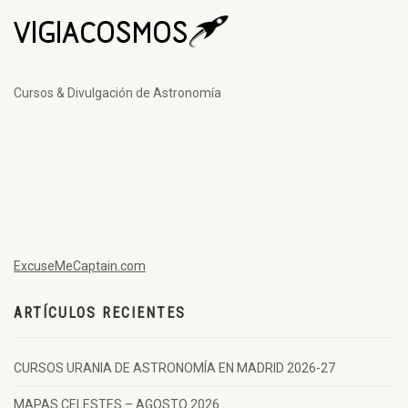
Cursos & Divulgación de Astronomía
ExcuseMeCaptain.com
ARTÍCULOS RECIENTES
CURSOS URANIA DE ASTRONOMÍA EN MADRID 2026-27
MAPAS CELESTES – AGOSTO 2026