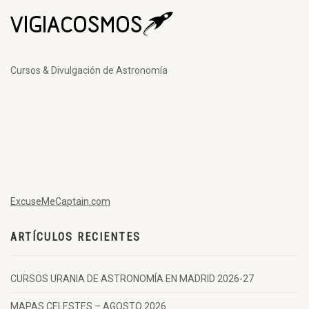
Cursos & Divulgación de Astronomía
ExcuseMeCaptain.com
ARTÍCULOS RECIENTES
CURSOS URANIA DE ASTRONOMÍA EN MADRID 2026-27
MAPAS CELESTES – AGOSTO 2026