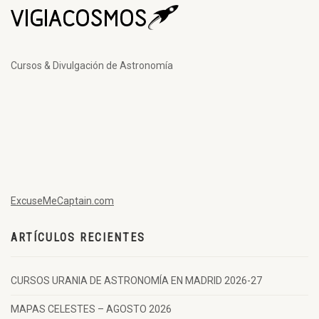
Cursos & Divulgación de Astronomía
ExcuseMeCaptain.com
ARTÍCULOS RECIENTES
CURSOS URANIA DE ASTRONOMÍA EN MADRID 2026-27
MAPAS CELESTES – AGOSTO 2026