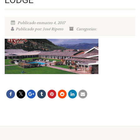
Publicado enmarzo 4, 2017
Publicado por: José Ripero
Categorías: