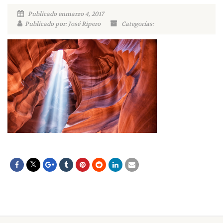
Publicado enmarzo 4, 2017
Publicado por: José Ripero
Categorías: