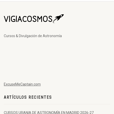
Cursos & Divulgación de Astronomía
ExcuseMeCaptain.com
ARTÍCULOS RECIENTES
CURSOS URANIA DE ASTRONOMÍA EN MADRID 2026-27