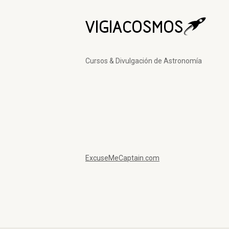
Cursos & Divulgación de Astronomía
ExcuseMeCaptain.com