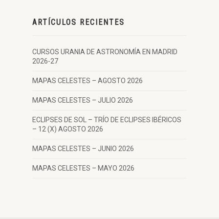
ARTÍCULOS RECIENTES
CURSOS URANIA DE ASTRONOMÍA EN MADRID
2026-27
MAPAS CELESTES – AGOSTO 2026
MAPAS CELESTES – JULIO 2026
ECLIPSES DE SOL – TRÍO DE ECLIPSES IBÉRICOS
– 12 (X) AGOSTO 2026
MAPAS CELESTES – JUNIO 2026
MAPAS CELESTES – MAYO 2026