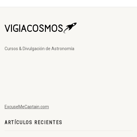
Cursos & Divulgación de Astronomía
ExcuseMeCaptain.com
ARTÍCULOS RECIENTES