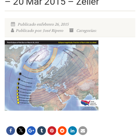
– 20 Mar 2015 – Zeiler
Publicado enfebrero 26, 2015
Publicado por: José Ripero
Categorías: