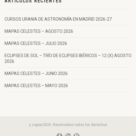
ARTÍCULOS RECIENTES
CURSOS URANIA DE ASTRONOMÍA EN MADRID 2026-27
MAPAS CELESTES – AGOSTO 2026
MAPAS CELESTES – JULIO 2026
ECLIPSES DE SOL – TRÍO DE ECLIPSES IBÉRICOS – 12 (X) AGOSTO
2026
MAPAS CELESTES – JUNIO 2026
MAPAS CELESTES – MAYO 2026
y copiar;2026 .Reservados todos los derechos