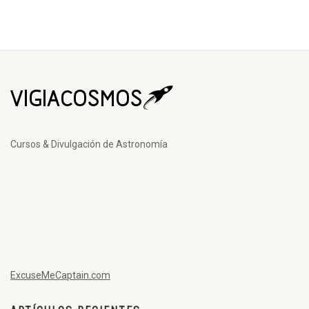
Cursos & Divulgación de Astronomía
ExcuseMeCaptain.com