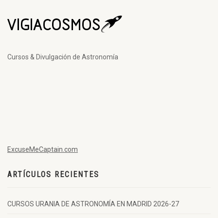
Cursos & Divulgación de Astronomía
ExcuseMeCaptain.com
ARTÍCULOS RECIENTES
CURSOS URANIA DE ASTRONOMÍA EN MADRID 2026-27