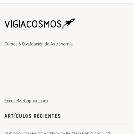
Cursos & Divulgación de Astronomía
ExcuseMeCaptain.com
ARTÍCULOS RECIENTES