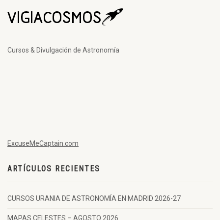
Cursos & Divulgación de Astronomía
ExcuseMeCaptain.com
ARTÍCULOS RECIENTES
CURSOS URANIA DE ASTRONOMÍA EN MADRID 2026-27
MAPAS CELESTES – AGOSTO 2026