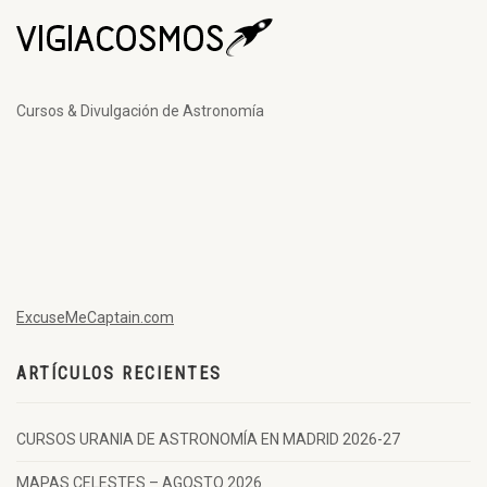
Cursos & Divulgación de Astronomía
ExcuseMeCaptain.com
ARTÍCULOS RECIENTES
CURSOS URANIA DE ASTRONOMÍA EN MADRID 2026-27
MAPAS CELESTES – AGOSTO 2026