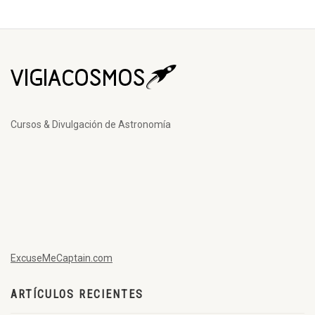
Cursos & Divulgación de Astronomía
ExcuseMeCaptain.com
ARTÍCULOS RECIENTES