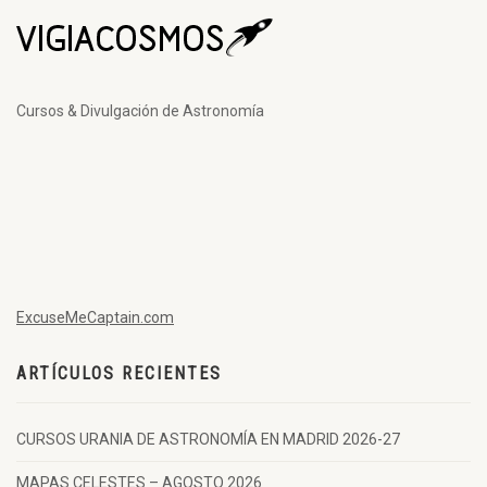
Cursos & Divulgación de Astronomía
ExcuseMeCaptain.com
ARTÍCULOS RECIENTES
CURSOS URANIA DE ASTRONOMÍA EN MADRID 2026-27
MAPAS CELESTES – AGOSTO 2026