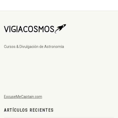
Cursos & Divulgación de Astronomía
ExcuseMeCaptain.com
ARTÍCULOS RECIENTES