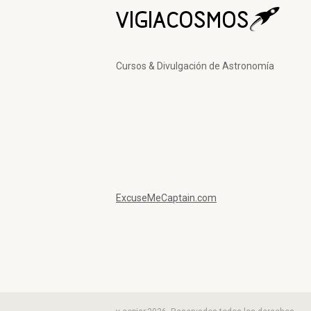
Cursos & Divulgación de Astronomía
ExcuseMeCaptain.com