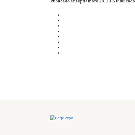
Publicado enseptiembre 20, 2015
Publicado