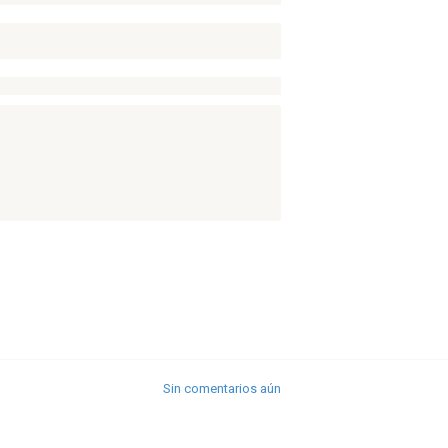
Sin comentarios aún