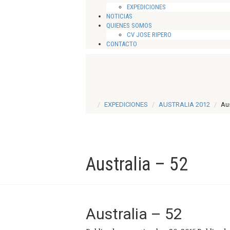
EXPEDICIONES
NOTICIAS
QUIENES SOMOS
CV JOSE RIPERO
CONTACTO
EXPEDICIONES
AUSTRALIA 2012
Aus
Australia – 52
Australia – 52