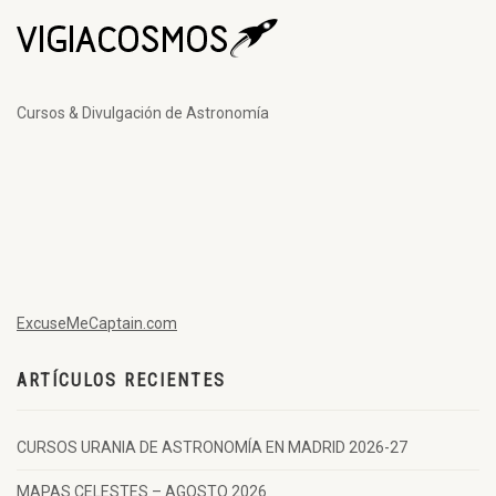
Cursos & Divulgación de Astronomía
ExcuseMeCaptain.com
ARTÍCULOS RECIENTES
CURSOS URANIA DE ASTRONOMÍA EN MADRID 2026-27
MAPAS CELESTES – AGOSTO 2026