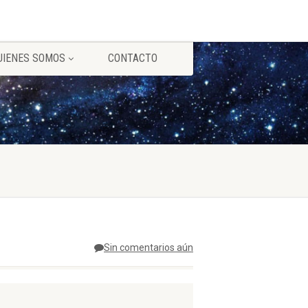
UIENES SOMOS
CONTACTO
Sin comentarios aún