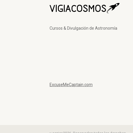
Cursos & Divulgación de Astronomía
ExcuseMeCaptain.com