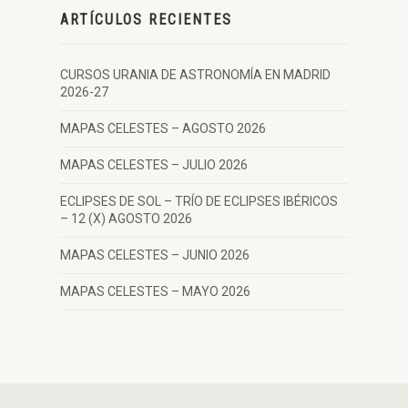
ARTÍCULOS RECIENTES
CURSOS URANIA DE ASTRONOMÍA EN MADRID
2026-27
MAPAS CELESTES – AGOSTO 2026
MAPAS CELESTES – JULIO 2026
ECLIPSES DE SOL – TRÍO DE ECLIPSES IBÉRICOS
– 12 (X) AGOSTO 2026
MAPAS CELESTES – JUNIO 2026
MAPAS CELESTES – MAYO 2026