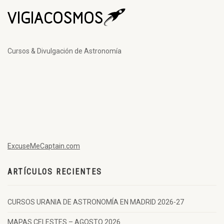
Cursos & Divulgación de Astronomía
ExcuseMeCaptain.com
ARTÍCULOS RECIENTES
CURSOS URANIA DE ASTRONOMÍA EN MADRID 2026-27
MAPAS CELESTES – AGOSTO 2026