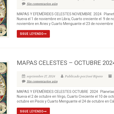
Sin comentarios aún
MAPAS Y EFEMÉRIDES CELESTES NOVIEMBRE 2024 Planetas 
Nueva el 1 de noviembre en Libra, Cuarto creciente el 9 de n
noviembre en Aries y Cuarto Menguante el 23 de noviembre e
SIGUE LEYENDO
MAPAS CELESTES – OCTUBRE 202
septiembre 27, 2024
Publicado por:José Ripero
Sin comentarios aún
MAPAS Y EFEMÉRIDES CELESTES OCTUBRE 2024 Planetas y 
Nueva el 2 de octubre en Virgo, Cuarto Creciente el 10 de oct
octubre en Piscis y Cuarto Menguante el 24 de octubre en Cán
SIGUE LEYENDO