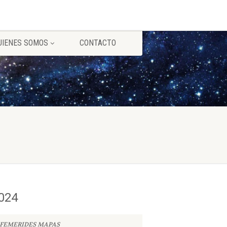
UIENES SOMOS
CONTACTO
024
FEMERIDES MAPAS