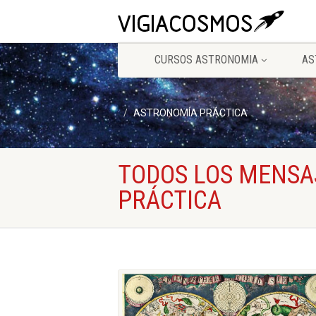
CURSOS ASTRONOMIA
AS
ASTRONOMÍA PRÁCTICA
TODOS LOS MENSA
PRÁCTICA