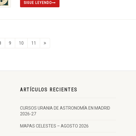
SIGUE LEYENDO
8
9
10
11
ARTÍCULOS RECIENTES
CURSOS URANIA DE ASTRONOMÍA EN MADRID
2026-27
MAPAS CELESTES – AGOSTO 2026