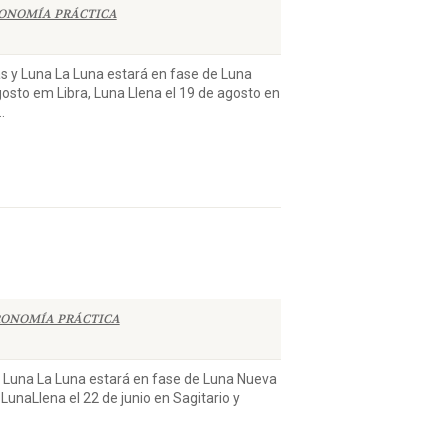
ONOMÍA PRÁCTICA
Luna La Luna estará en fase de Luna
gosto em Libra, Luna Llena el 19 de agosto en
.
ONOMÍA PRÁCTICA
na La Luna estará en fase de Luna Nueva
, LunaLlena el 22 de junio en Sagitario y