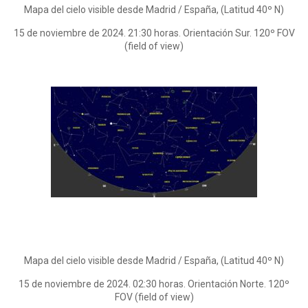
Mapa del cielo visible desde Madrid / España, (Latitud 40º N)
15 de noviembre de 2024. 21:30 horas. Orientación Sur. 120º FOV
(field of view)
Mapa del cielo visible desde Madrid / España, (Latitud 40º N)
15 de noviembre de 2024. 02:30 horas. Orientación Norte. 120º
FOV (field of view)