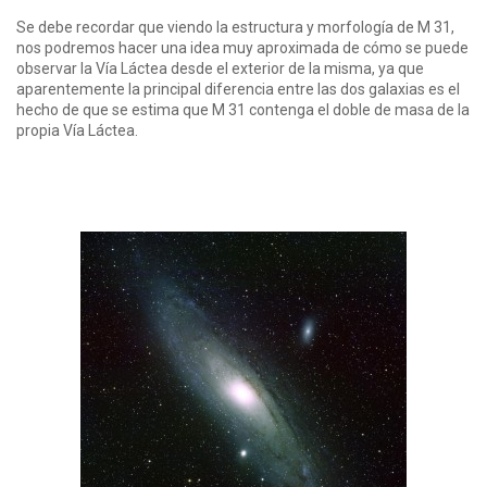
Se debe recordar que viendo la estructura y morfología de M 31,
nos podremos hacer una idea muy aproximada de cómo se puede
observar la Vía Láctea desde el exterior de la misma, ya que
aparentemente la principal diferencia entre las dos galaxias es el
hecho de que se estima que M 31 contenga el doble de masa de la
propia Vía Láctea.