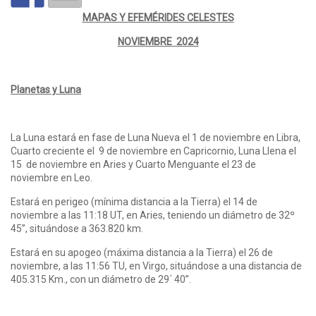
MAPAS Y EFEMÉRIDES CELESTES
NOVIEMBRE 2024
Planetas y Luna
La Luna estará en fase de Luna Nueva el 1 de noviembre en Libra,
Cuarto creciente el 9 de noviembre en Capricornio, Luna Llena el
15 de noviembre en Aries y Cuarto Menguante el 23 de
noviembre en Leo.
Estará en perigeo (mínima distancia a la Tierra) el 14 de
noviembre a las 11:18 UT, en Aries, teniendo un diámetro de 32º
45”, situándose a 363.820 km.
Estará en su apogeo (máxima distancia a la Tierra) el 26 de
noviembre, a las 11:56 TU, en Virgo, situándose a una distancia de
405.315 Km., con un diámetro de 29´ 40”.