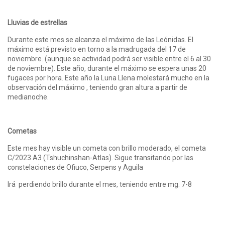
Lluvias de estrellas
Durante este mes se alcanza el máximo de las Leónidas. El
máximo está previsto en torno a la madrugada del 17 de
noviembre. (aunque se actividad podrá ser visible entre el 6 al 30
de noviembre). Este año, durante el máximo se espera unas 20
fugaces por hora. Este año la Luna Llena molestará mucho en la
observación del máximo , teniendo gran altura a partir de
medianoche.
Cometas
Este mes hay visible un cometa con brillo moderado, el cometa
C/2023 A3 (Tshuchinshan-Atlas). Sigue transitando por las
constelaciones de Ofiuco, Serpens y Aguila
Irá perdiendo brillo durante el mes, teniendo entre mg. 7-8