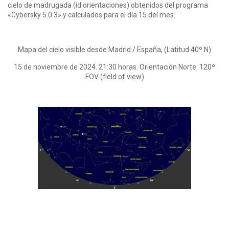
cielo de madrugada (id orientaciones) obtenidos del programa
«Cybersky 5.0.3» y calculados para el día 15 del mes.
Mapa del cielo visible desde Madrid / España, (Latitud 40º N)
15 de noviembre de 2024. 21:30 horas. Orientación Norte. 120º
FOV (field of view)