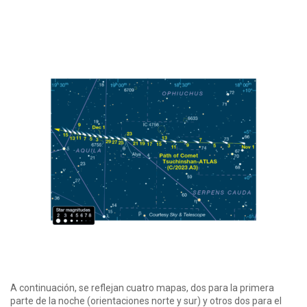
A continuación, se reflejan cuatro mapas, dos para la primera
parte de la noche (orientaciones norte y sur) y otros dos para el