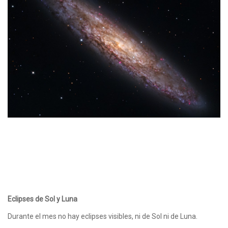
Eclipses de Sol y Luna
Durante el mes no hay eclipses visibles, ni de Sol ni de Luna.