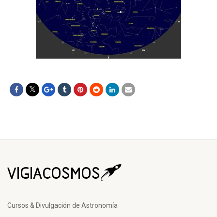
Cursos & Divulgación de Astronomía