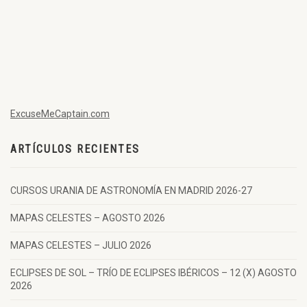
ExcuseMeCaptain.com
ARTÍCULOS RECIENTES
CURSOS URANIA DE ASTRONOMÍA EN MADRID 2026-27
MAPAS CELESTES – AGOSTO 2026
MAPAS CELESTES – JULIO 2026
ECLIPSES DE SOL – TRÍO DE ECLIPSES IBÉRICOS – 12 (X) AGOSTO
2026