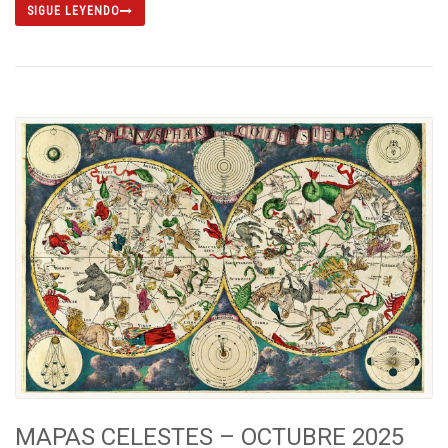
SIGUE LEYENDO
MAPAS CELESTES – OCTUBRE 2025