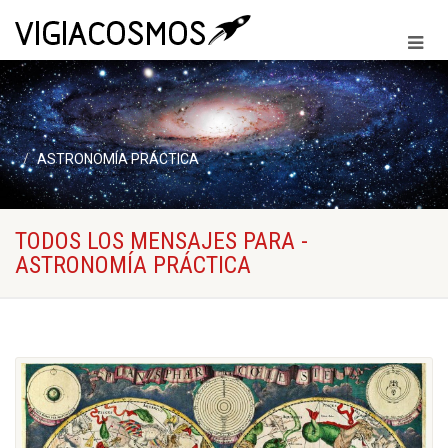
ASTRONOMÍA PRÁCTICA
TODOS LOS MENSAJES PARA -
ASTRONOMÍA PRÁCTICA