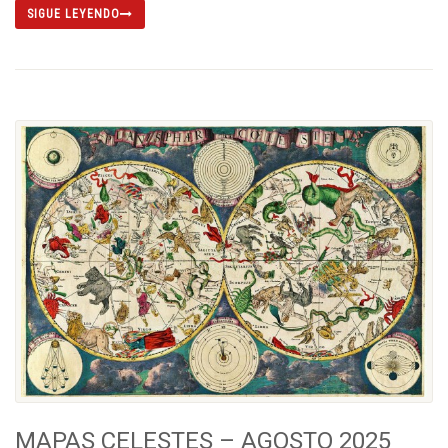
SIGUE LEYENDO
MAPAS CELESTES – AGOSTO 2025