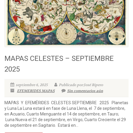
MAPAS CELESTES – SEPTIEMBRE
2025
septiembre 6, 2025
Publicado por:José Ripero
EFEMERIDES MAPAS
Sin comentarios aún
MAPAS Y EFEMÉRIDES CELESTES SEPTIEMBRE 2025 Planetas
y Luna La Luna estará en fase de Luna Llena, el 7 de septiembre,
en Acuario; Cuarto Menguante el 14 de septiembre, en Tauro;
Luna Nueva el 21 de septiembre, en Virgo; Cuarto Creciente el 29
de septiembre en Sagitario. Estará en...