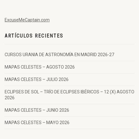
ExcuseMeCaptain.com
ARTÍCULOS RECIENTES
CURSOS URANIA DE ASTRONOMÍA EN MADRID 2026-27
MAPAS CELESTES – AGOSTO 2026
MAPAS CELESTES – JULIO 2026
ECLIPSES DE SOL – TRÍO DE ECLIPSES IBÉRICOS – 12 (X) AGOSTO
2026
MAPAS CELESTES – JUNIO 2026
MAPAS CELESTES – MAYO 2026