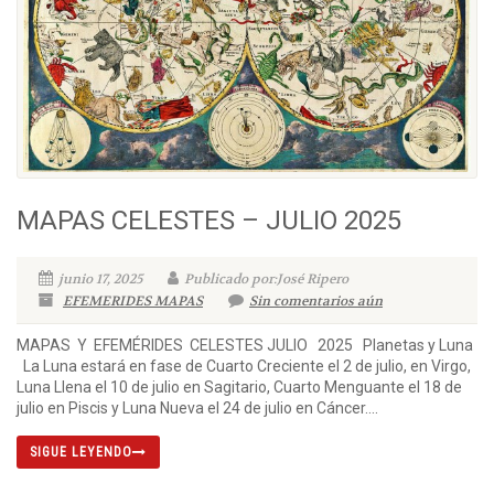
MAPAS CELESTES – JULIO 2025
junio 17, 2025
Publicado por:José Ripero
EFEMERIDES MAPAS
Sin comentarios aún
MAPAS Y EFEMÉRIDES CELESTES JULIO 2025 Planetas y Luna
La Luna estará en fase de Cuarto Creciente el 2 de julio, en Virgo,
Luna Llena el 10 de julio en Sagitario, Cuarto Menguante el 18 de
julio en Piscis y Luna Nueva el 24 de julio en Cáncer....
SIGUE LEYENDO