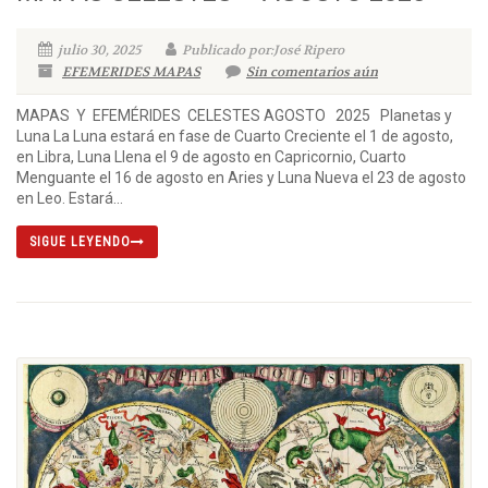
julio 30, 2025
Publicado por:José Ripero
EFEMERIDES MAPAS
Sin comentarios aún
MAPAS Y EFEMÉRIDES CELESTES AGOSTO 2025 Planetas y
Luna La Luna estará en fase de Cuarto Creciente el 1 de agosto,
en Libra, Luna Llena el 9 de agosto en Capricornio, Cuarto
Menguante el 16 de agosto en Aries y Luna Nueva el 23 de agosto
en Leo. Estará...
SIGUE LEYENDO