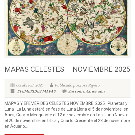
MAPAS CELESTES – NOVIEMBRE 2025
octubre 31, 2025
Publicado por:José Ripero
EFEMERIDES MAPAS
Sin comentarios aún
MAPAS Y EFEMÉRIDES CELESTES NOVIEMBRE 2025 Planetas y
Luna La Luna estará en fase de Luna Llena el 5 de noviembre, en
Aries; Cuarto Menguante el 12 de noviembre en Leo; Luna Nueva
el 20 de noviembre en Libra y Cuarto Creciente el 28 de noviembre
en Acuario....