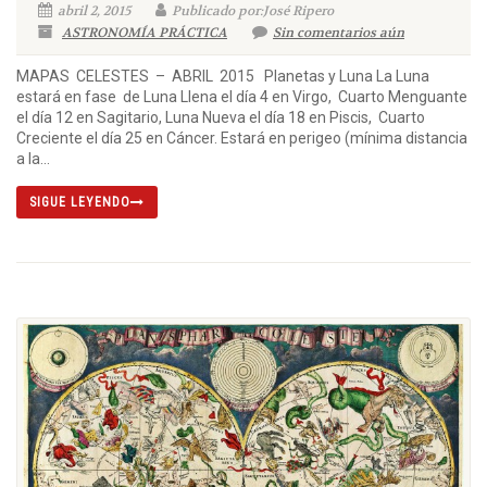
abril 2, 2015
Publicado por:José Ripero
ASTRONOMÍA PRÁCTICA
Sin comentarios aún
MAPAS CELESTES – ABRIL 2015 Planetas y Luna La Luna
estará en fase de Luna Llena el día 4 en Virgo, Cuarto Menguante
el día 12 en Sagitario, Luna Nueva el día 18 en Piscis, Cuarto
Creciente el día 25 en Cáncer. Estará en perigeo (mínima distancia
a la...
SIGUE LEYENDO