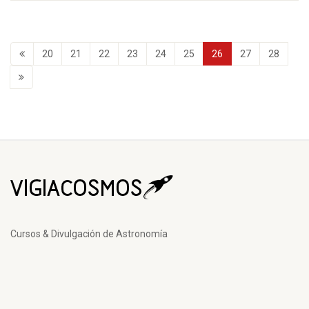
20
21
22
23
24
25
26
27
28
Cursos & Divulgación de Astronomía