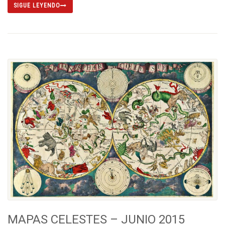
SIGUE LEYENDO
MAPAS CELESTES – JUNIO 2015