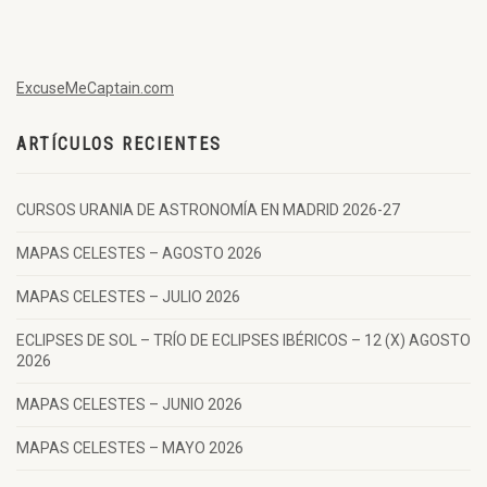
ExcuseMeCaptain.com
ARTÍCULOS RECIENTES
CURSOS URANIA DE ASTRONOMÍA EN MADRID 2026-27
MAPAS CELESTES – AGOSTO 2026
MAPAS CELESTES – JULIO 2026
ECLIPSES DE SOL – TRÍO DE ECLIPSES IBÉRICOS – 12 (X) AGOSTO
2026
MAPAS CELESTES – JUNIO 2026
MAPAS CELESTES – MAYO 2026