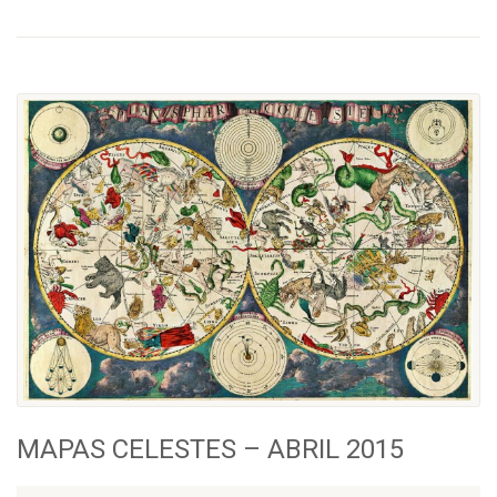
MAPAS CELESTES – ABRIL 2015