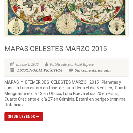
MAPAS CELESTES MARZO 2015
marzo 1, 2015
Publicado por:José Ripero
ASTRONOMÍA PRÁCTICA
Sin comentarios aún
MAPAS Y EFEMÉRIDES CELESTES MARZO 2015 Planetas y
Luna La Luna estará en fase de Luna Llena el día 5 en Leo, Cuarto
Menguante el día 13 en Ofiuco, Luna Nueva el día 20 en Piscis,
Cuarto Creciente el día 27 en Géminis. Estará en perigeo (mínima
distancia a...
SIGUE LEYENDO