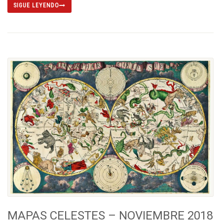
SIGUE LEYENDO
MAPAS CELESTES – NOVIEMBRE 2018