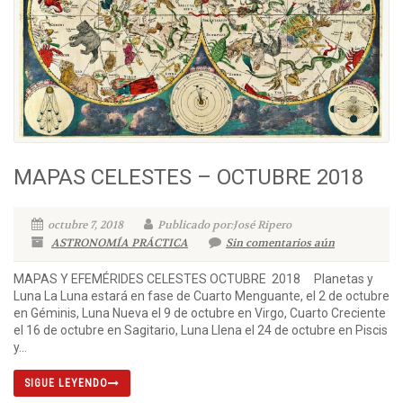
MAPAS CELESTES – OCTUBRE 2018
octubre 7, 2018
Publicado por:José Ripero
ASTRONOMÍA PRÁCTICA
Sin comentarios aún
MAPAS Y EFEMÉRIDES CELESTES OCTUBRE 2018 Planetas y
Luna La Luna estará en fase de Cuarto Menguante, el 2 de octubre
en Géminis, Luna Nueva el 9 de octubre en Virgo, Cuarto Creciente
el 16 de octubre en Sagitario, Luna Llena el 24 de octubre en Piscis
y...
SIGUE LEYENDO