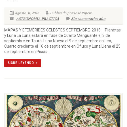
agosto 31, 2018
Publicado por:José Ripero
ASTRONOMÍA PRÁCTICA
Sin comentarios aún
MAPAS Y EFEMÉRIDES CELESTES SEPTIEMBRE 2018 Planetas
y Luna La Luna estará en fase de Cuarto Menguante el 3 de
septiembre en Tauro, Luna Nueva el 9 de septiembre en Leo,
Cuarto creciente el 16 de septiembre en Ofiuco y Luna Llena el 25
de septiembre en Piscis....
SIGUE LEYENDO