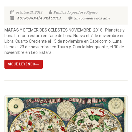
octubre 31, 2018
Publicado por:José Ripero
ASTRONOMÍA PRÁCTICA
Sin comentarios aún
MAPAS Y EFEMÉRIDES CELESTES NOVIEMBRE 2018 Planetas y
Luna La Luna estará en fase de Luna Nueva el 7 de noviembre en
Libra, Cuarto Creciente el 15 de noviembre en Capricornio, Luna
Llena el 23 de noviembre en Tauro y Cuarto Menguante, el 30 de
noviembre en Leo. Estará...
SIGUE LEYENDO