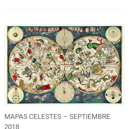
MAPAS CELESTES – SEPTIEMBRE
2018