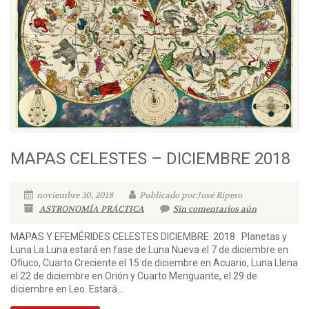
MAPAS CELESTES – DICIEMBRE 2018
noviembre 30, 2018
Publicado por:José Ripero
ASTRONOMÍA PRÁCTICA
Sin comentarios aún
MAPAS Y EFEMÉRIDES CELESTES DICIEMBRE 2018 Planetas y
Luna La Luna estará en fase de Luna Nueva el 7 de diciembre en
Ofiuco, Cuarto Creciente el 15 de diciembre en Acuario, Luna Llena
el 22 de diciembre en Orión y Cuarto Menguante, el 29 de
diciembre en Leo. Estará...