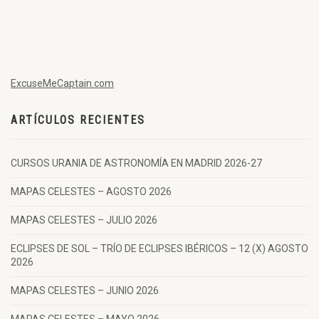
ExcuseMeCaptain.com
ARTÍCULOS RECIENTES
CURSOS URANIA DE ASTRONOMÍA EN MADRID 2026-27
MAPAS CELESTES – AGOSTO 2026
MAPAS CELESTES – JULIO 2026
ECLIPSES DE SOL – TRÍO DE ECLIPSES IBÉRICOS – 12 (X) AGOSTO
2026
MAPAS CELESTES – JUNIO 2026