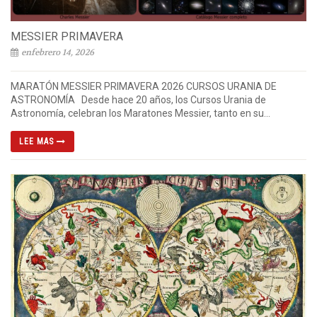
MESSIER PRIMAVERA
enfebrero 14, 2026
MARATÓN MESSIER PRIMAVERA 2026 CURSOS URANIA DE
ASTRONOMÍA Desde hace 20 años, los Cursos Urania de
Astronomía, celebran los Maratones Messier, tanto en su...
LEE MAS