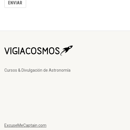
Cursos & Divulgación de Astronomía
ExcuseMeCaptain.com