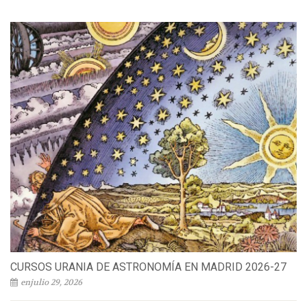
CURSOS URANIA DE ASTRONOMÍA EN MADRID 2026-27
enjulio 29, 2026