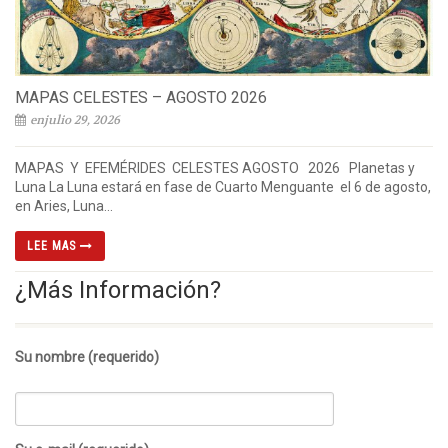
MAPAS CELESTES – AGOSTO 2026
enjulio 29, 2026
MAPAS Y EFEMÉRIDES CELESTES AGOSTO 2026 Planetas y
Luna La Luna estará en fase de Cuarto Menguante el 6 de agosto,
en Aries, Luna...
LEE MAS
¿Más Información?
Su nombre (requerido)