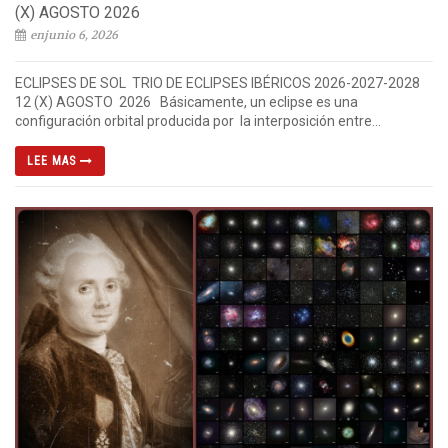
(X) AGOSTO 2026
enjunio 6, 2026
ECLIPSES DE SOL TRIO DE ECLIPSES IBÉRICOS 2026-2027-2028
12 (X) AGOSTO 2026 Básicamente, un eclipse es una
configuración orbital producida por la interposición entre...
LEE MAS