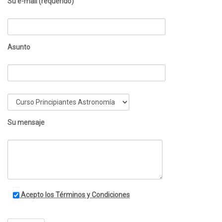
Su e-mail (requerido)
Asunto
Su mensaje
Acepto los Términos y Condiciones