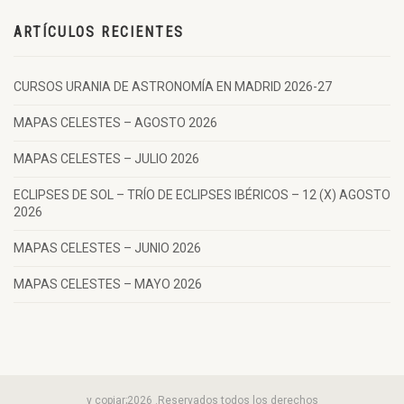
ARTÍCULOS RECIENTES
CURSOS URANIA DE ASTRONOMÍA EN MADRID 2026-27
MAPAS CELESTES – AGOSTO 2026
MAPAS CELESTES – JULIO 2026
ECLIPSES DE SOL – TRÍO DE ECLIPSES IBÉRICOS – 12 (X) AGOSTO
2026
MAPAS CELESTES – JUNIO 2026
MAPAS CELESTES – MAYO 2026
y copiar;2026 .Reservados todos los derechos