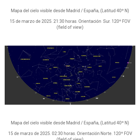
Mapa del cielo visible desde Madrid / España, (Latitud 40º N)
15 de marzo de 2025. 21:30 horas. Orientación Sur. 120º FOV
(field of view)
Mapa del cielo visible desde Madrid / España, (Latitud 40º N)
15 de marzo de 2025. 02:30 horas. Orientación Norte. 120º FOV
(field of view)