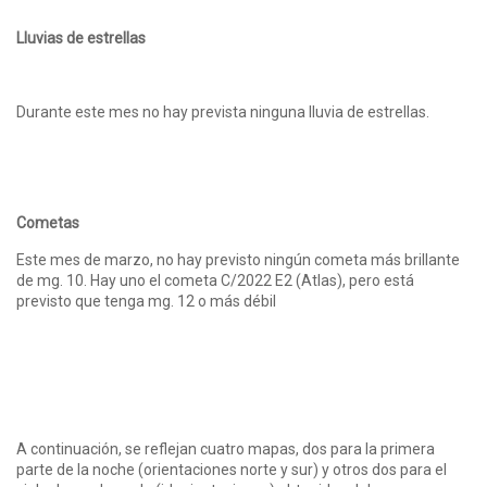
Lluvias de estrellas
Durante este mes no hay prevista ninguna lluvia de estrellas.
Cometas
Este mes de marzo, no hay previsto ningún cometa más brillante
de mg. 10. Hay uno el cometa C/2022 E2 (Atlas), pero está
previsto que tenga mg. 12 o más débil
A continuación, se reflejan cuatro mapas, dos para la primera
parte de la noche (orientaciones norte y sur) y otros dos para el