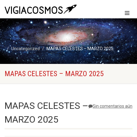
Uncategorized
MAPAS CELESTES – MARZO 2025
MAPAS CELESTES – MARZO 2025
MAPAS CELESTES –
Sin comentarios aún
MARZO 2025