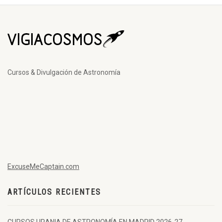
Cursos & Divulgación de Astronomía
ExcuseMeCaptain.com
ARTÍCULOS RECIENTES