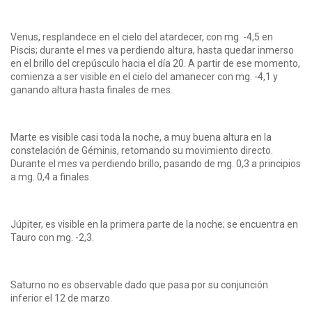
Venus, resplandece en el cielo del atardecer, con mg. -4,5 en
Piscis; durante el mes va perdiendo altura, hasta quedar inmerso
en el brillo del crepúsculo hacia el día 20. A partir de ese momento,
comienza a ser visible en el cielo del amanecer con mg. -4,1 y
ganando altura hasta finales de mes.
Marte es visible casi toda la noche, a muy buena altura en la
constelación de Géminis, retomando su movimiento directo.
Durante el mes va perdiendo brillo, pasando de mg. 0,3 a principios
a mg. 0,4 a finales.
Júpiter, es visible en la primera parte de la noche; se encuentra en
Tauro con mg. -2,3.
Saturno no es observable dado que pasa por su conjunción
inferior el 12 de marzo.