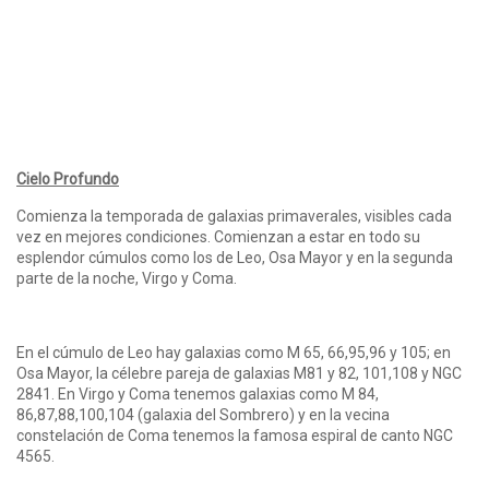
Cielo
Profundo
Comienza la temporada de galaxias primaverales, visibles cada
vez en mejores condiciones. Comienzan a estar en todo su
esplendor cúmulos como los de Leo, Osa Mayor y en la segunda
parte de la noche, Virgo y Coma.
En el cúmulo de Leo hay galaxias como M 65, 66,95,96 y 105; en
Osa Mayor, la célebre pareja de galaxias M81 y 82, 101,108 y NGC
2841. En Virgo y Coma tenemos galaxias como M 84,
86,87,88,100,104 (galaxia del Sombrero) y en la vecina
constelación de Coma tenemos la famosa espiral de canto NGC
4565.