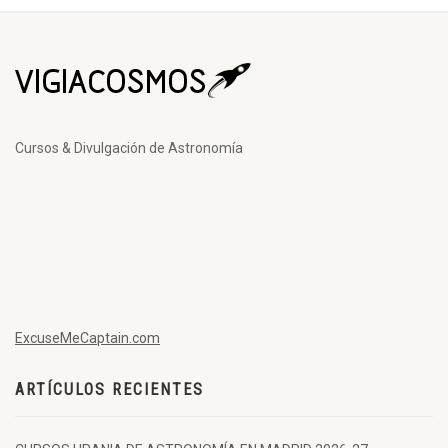
Cursos & Divulgación de Astronomía
ExcuseMeCaptain.com
ARTÍCULOS RECIENTES