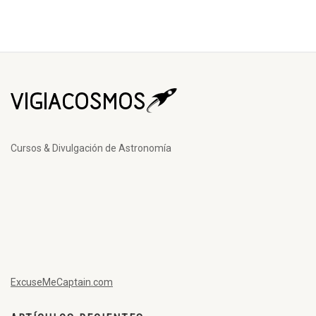
Cursos & Divulgación de Astronomía
ExcuseMeCaptain.com