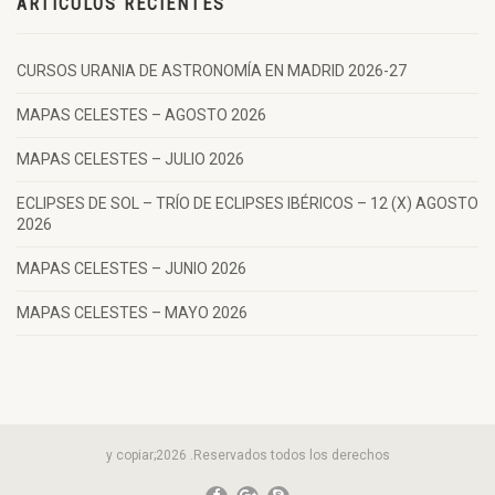
ARTÍCULOS RECIENTES
CURSOS URANIA DE ASTRONOMÍA EN MADRID 2026-27
MAPAS CELESTES – AGOSTO 2026
MAPAS CELESTES – JULIO 2026
ECLIPSES DE SOL – TRÍO DE ECLIPSES IBÉRICOS – 12 (X) AGOSTO
2026
MAPAS CELESTES – JUNIO 2026
MAPAS CELESTES – MAYO 2026
y copiar;2026 .Reservados todos los derechos