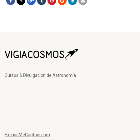
Cursos & Divulgación de Astronomía
ExcuseMeCaptain.com