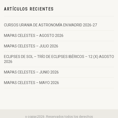
ARTÍCULOS RECIENTES
CURSOS URANIA DE ASTRONOMÍA EN MADRID 2026-27
MAPAS CELESTES – AGOSTO 2026
MAPAS CELESTES – JULIO 2026
ECLIPSES DE SOL – TRÍO DE ECLIPSES IBÉRICOS – 12 (X) AGOSTO
2026
MAPAS CELESTES – JUNIO 2026
MAPAS CELESTES – MAYO 2026
y copiar;2026 .Reservados todos los derechos