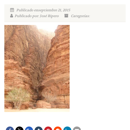
Publicado enseptiembre 21, 2015
Publicado por: José Ripero
Categorías: