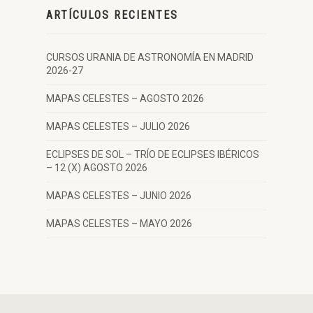
ARTÍCULOS RECIENTES
CURSOS URANIA DE ASTRONOMÍA EN MADRID
2026-27
MAPAS CELESTES – AGOSTO 2026
MAPAS CELESTES – JULIO 2026
ECLIPSES DE SOL – TRÍO DE ECLIPSES IBÉRICOS
– 12 (X) AGOSTO 2026
MAPAS CELESTES – JUNIO 2026
MAPAS CELESTES – MAYO 2026