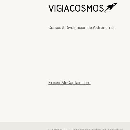
Cursos & Divulgación de Astronomía
ExcuseMeCaptain.com