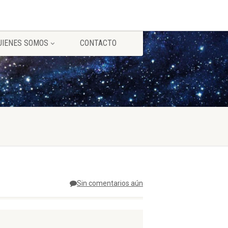
UIENES SOMOS
CONTACTO
Sin comentarios aún